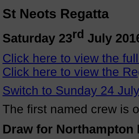
St Neots Regatta
rd
Saturday 23
July 201
Click here to view the ful
Click here to view the Re
Switch to Sunday 24 Jul
The first named crew is 
Draw for Northampton