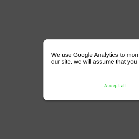
We use Google Analytics to monitor
our site, we will assume that you 
Accept all