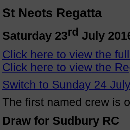
St Neots Regatta
rd
Saturday 23
July 201
Click here to view the ful
Click here to view the Re
Switch to Sunday 24 Jul
The first named crew is 
Draw for Sudbury RC