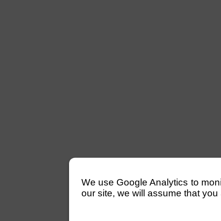
We use Google Analytics to monitor
our site, we will assume that you 