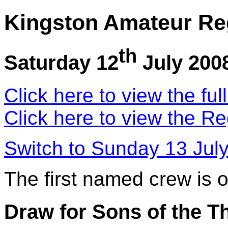
Kingston Amateur Re
th
Saturday 12
July 200
Click here to view the ful
Click here to view the Re
Switch to Sunday 13 Jul
The first named crew is 
Draw for Sons of the 